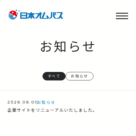
お知らせ
すべて
お知らせ
お知らせ
2026.06.01
企業サイトをリニューアルいたしました。