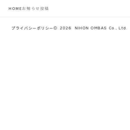
HOME
お知らせ投稿
プライバシーポリシー
2026
NIHON OMBAS Co., Ltd.
お問い合わせ
0120-866-933