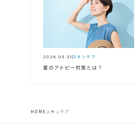
2026.05.31
スキンケア
夏のアトピー対策とは？
HOME
スキンケア