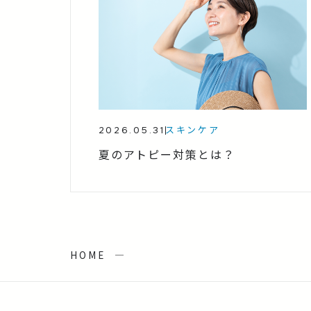
2026.05.31
スキンケア
夏のアトピー対策とは？
HOME