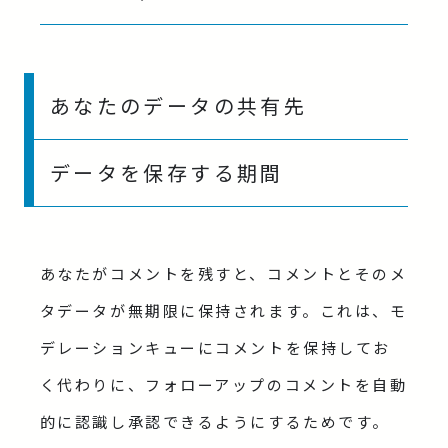
あなたのデータの共有先
データを保存する期間
あなたがコメントを残すと、コメントとそのメ
タデータが無期限に保持されます。これは、モ
デレーションキューにコメントを保持してお
く代わりに、フォローアップのコメントを自動
的に認識し承認できるようにするためです。