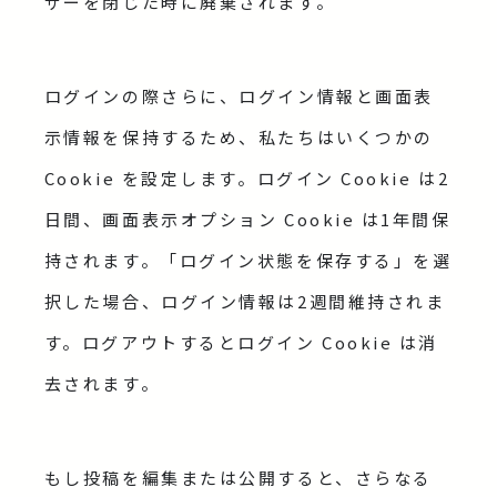
ザーを閉じた時に廃棄されます。
ログインの際さらに、ログイン情報と画面表
示情報を保持するため、私たちはいくつかの
Cookie を設定します。ログイン Cookie は2
日間、画面表示オプション Cookie は1年間保
持されます。「ログイン状態を保存する」を選
択した場合、ログイン情報は2週間維持されま
す。ログアウトするとログイン Cookie は消
去されます。
もし投稿を編集または公開すると、さらなる