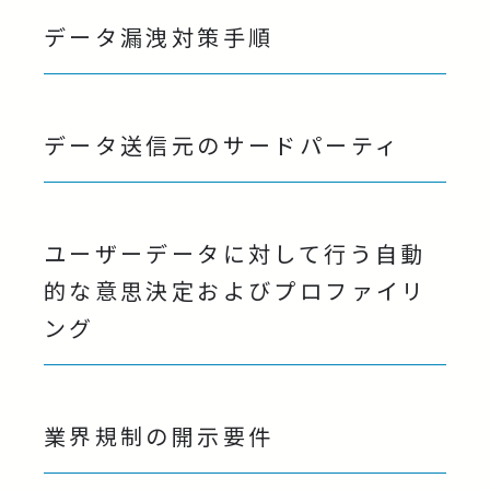
データ漏洩対策手順
データ送信元のサードパーティ
ユーザーデータに対して行う自動
的な意思決定およびプロファイリ
ング
業界規制の開示要件