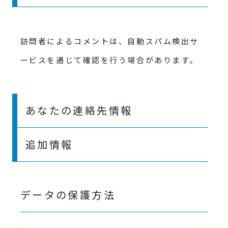
訪問者によるコメントは、自動スパム検出サ
ービスを通じて確認を行う場合があります。
あなたの連絡先情報
追加情報
データの保護方法