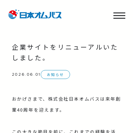
企業サイトをリニューアルいた
しました。
お知らせ
2026.06.01
おかげさまで、株式会社日本オムバスは来年創
業40周年を迎えます。
この大きな節目を前に、これまでの経験を活