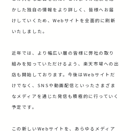
かした独自の情報をより詳しく、皆様へお届
けしていくため、Webサイトを全面的に刷新
いたしました。
近年では、より幅広い層の皆様に弊社の取り
組みを知っていただけるよう、楽天市場への出
店も開始しております。今後はWebサイトだ
けでなく、SNSや動画配信といったさまざま
なメディアを通じた発信も積極的に行っていく
予定です。
この新しいWebサイトを、あらゆるメディア