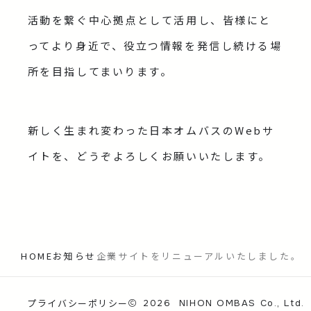
活動を繋ぐ中心拠点として活用し、皆様にと
ってより身近で、役立つ情報を発信し続ける場
所を目指してまいります。
新しく生まれ変わった日本オムバスのWebサ
イトを、どうぞよろしくお願いいたします。
HOME
お知らせ
企業サイトをリニューアルいたしました。
プライバシーポリシー
2026
NIHON OMBAS Co., Ltd.